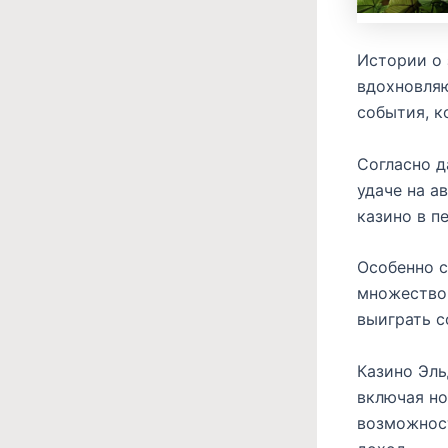
Истории о 
вдохновляю
события, к
Согласно д
удаче на а
казино в п
Особенно с
множество 
выиграть с
Казино Эль
включая но
возможност