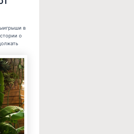
ют
выигрыши в
Истории о
должать