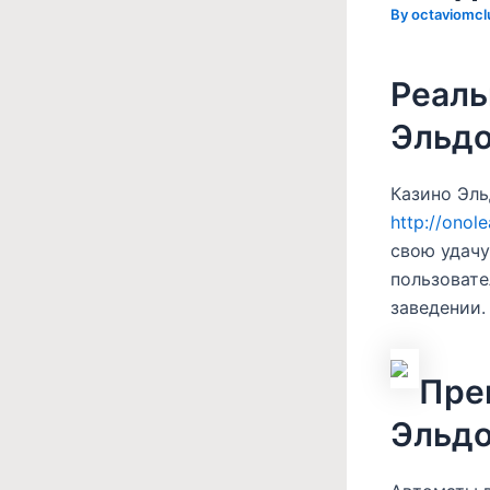
By
octaviomc
Реаль
Эльдо
Казино Эль
http://onole
свою удачу
пользовате
заведении.
Пре
Эльдо