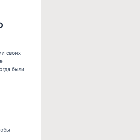
о
ми своих
е
огда были
тобы