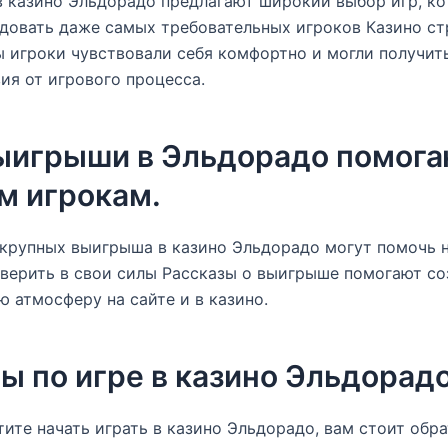
 казино Эльдорадо предлагают широкий выбор игр, к
довать даже самых требовательных игроков Казино ст
ы игроки чувствовали себя комфортно и могли получи
ия от игрового процесса.
ыигрыши в Эльдорадо помог
м игрокам.
 крупных выигрыша в казино Эльдорадо могут помочь 
верить в свои силы Рассказы о выигрыше помогают со
 атмосферу на сайте и в казино.
ы по игре в казино Эльдорадо
тите начать играть в казино Эльдорадо, вам стоит обр