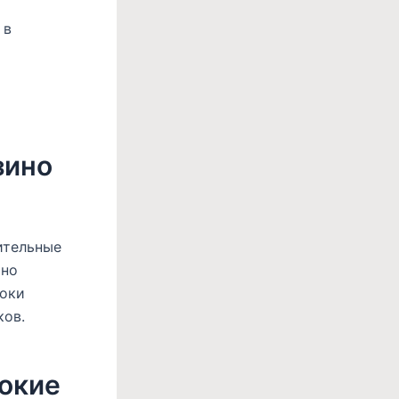
 в
зино
ительные
ьно
роки
ков.
сокие