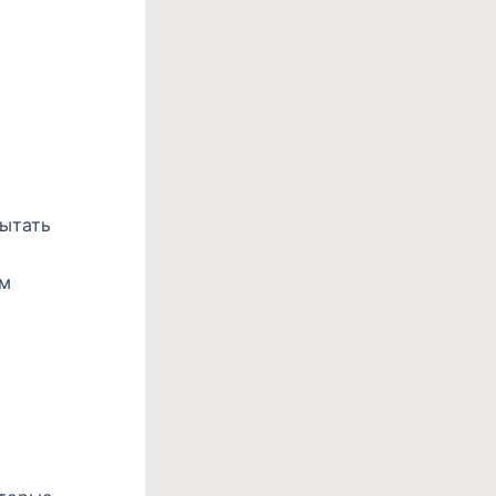
пытать
ом