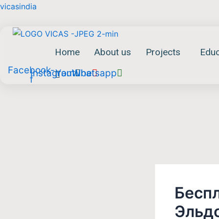
Skip
Post
vicasindia
to
navigation
content
Home
About us
Projects
Educ
Facebook-
Instagram
Youtube
Whatsapp
f
Беспл
Эльд