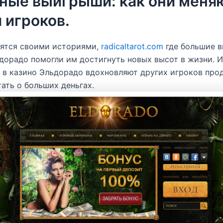
ные выигрыши: как они меня
 игроков.
лятся своими историями,
radicaltarot.com
где большие 
дорадо помогли им достигнуть новых высот в жизни. 
в казино Эльдорадо вдохновляют других игроков про
тать о больших деньгах.