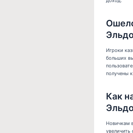
доход.
Ошел
Эльдо
Игроки каз
больших вы
пользовате
получены 
Как н
Эльдо
Новичкам в
увеличить 