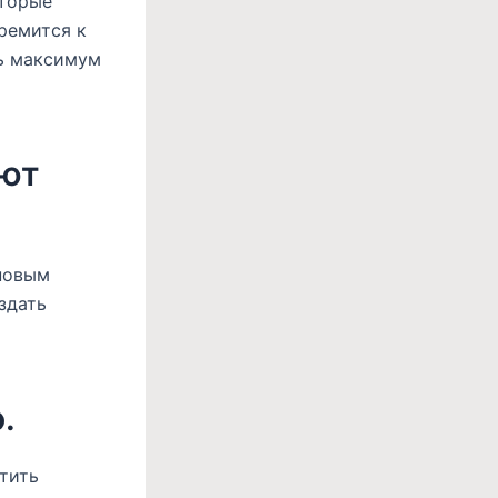
оторые
ремится к
ть максимум
ают
новым
здать
.
атить