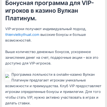
Бонусная программа для VIP-
игроков в казино Вулкан
Платинум.
VIP-игроки получают индивидуальный подход,
thienvietkythuat.com
высокие бонусы и больше
возможностей.
Выше количество денежных бонусов, ускоренное
зачисление денег на счет, подарочные акции – все это
доступно для VIP-игроков.
Программа лояльности в онлайн-казино Вулкан
Платинум предлагает игрокам уникальные
возможности и преимущества. Клуб VIP предоставляет
игрокам определенные бонусы и привилегии. Для того
чтобы стать VIP, нужно активно участвовать в играх и
делать ставки.