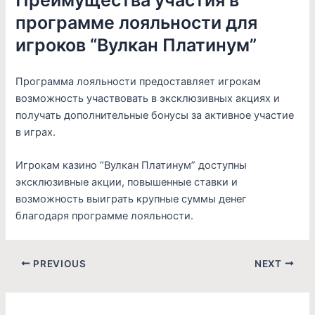
Преимущества участия в
программе лояльности для
игроков “Вулкан Платинум”
Программа лояльности предоставляет игрокам
возможность участвовать в эксклюзивных акциях и
получать дополнительные бонусы за активное участие
в играх.
Игрокам казино “Вулкан Платинум” доступны
эксклюзивные акции, повышенные ставки и
возможность выиграть крупные суммы денег
благодаря программе лояльности.
PREVIOUS
NEXT