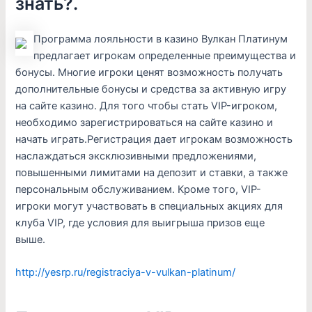
знать?.
Программа лояльности в казино Вулкан Платинум
предлагает игрокам определенные преимущества и
бонусы. Многие игроки ценят возможность получать
дополнительные бонусы и средства за активную игру
на сайте казино. Для того чтобы стать VIP-игроком,
необходимо зарегистрироваться на сайте казино и
начать играть.Регистрация дает игрокам возможность
наслаждаться эксклюзивными предложениями,
повышенными лимитами на депозит и ставки, а также
персональным обслуживанием. Кроме того, VIP-
игроки могут участвовать в специальных акциях для
клуба VIP, где условия для выигрыша призов еще
выше.
http://yesrp.ru/registraciya-v-vulkan-platinum/